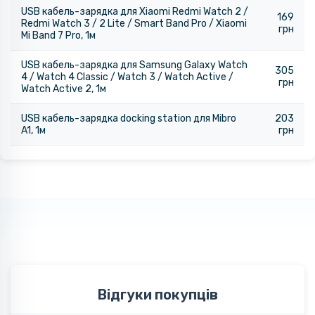
USB кабель-зарядка для Xiaomi Redmi Watch 2 /
169
Redmi Watch 3 / 2 Lite / Smart Band Pro / Xiaomi
грн
Mi Band 7 Pro, 1м
USB кабель-зарядка для Samsung Galaxy Watch
305
4 / Watch 4 Classic / Watch 3 / Watch Active /
грн
Watch Active 2, 1м
USB кабель-зарядка docking station для Mibro
203
A1, 1м
грн
Відгуки покупців