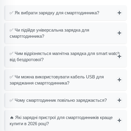
✅ Як вибрати зарядку для смартгодинника?
✅ Чи підійде універсальна зарядка для
смартгодинника?
✅ Чим відрізняється магнітна зарядка для smart watch
від бездротової?
✅ Чи можна використовувати кабель USB для
заряджання смартгодинника?
✅ Чому смартгодинник повільно заряджається?
🔥 Які зарядні пристрої для смартгодинників краще
купити в 2026 році?