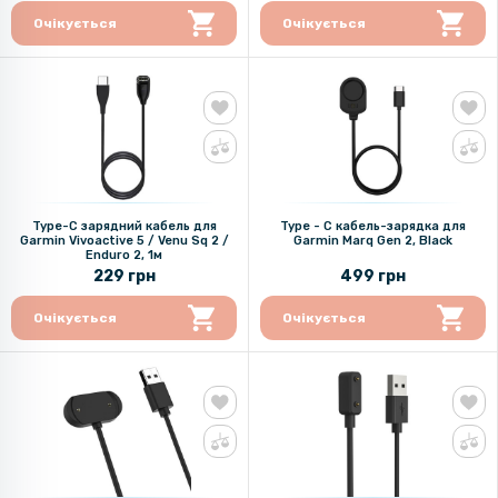
Очікується
Очікується
Type-C зарядний кабель для
Type - C кабель-зарядка для
Garmin Vivoactive 5 / Venu Sq 2 /
Garmin Marq Gen 2, Black
Enduro 2, 1м
229 грн
499 грн
Очікується
Очікується