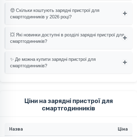
🤑 Скільки коштують зарядні пристрої для
смартгодинників у 2026 році?
💥 Які новинки доступні в розділі зарядні пристрої для
смартгодинників?
✨ Де можна купити зарядні пристрої для
смартгодинників?
Ціни на зарядні пристрої для
смартгодинників
Назва
Ціна