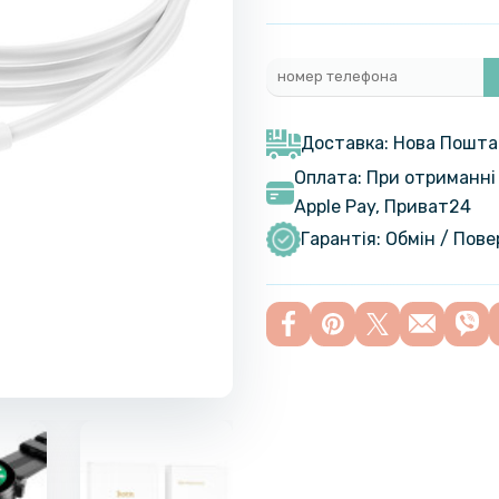
Доставка: Нова Пошта
Оплата: При отриманні 
Apple Pay, Приват24
Гарантія: Обмін / Пов