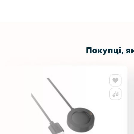
Покупці, я