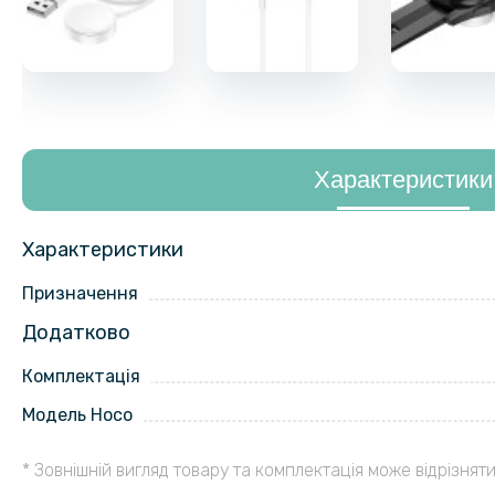
Характеристики
Характеристики
Призначення
Додатково
Комплектація
Модель Hoco
* Зовнішній вигляд товару та комплектація може відрізняти