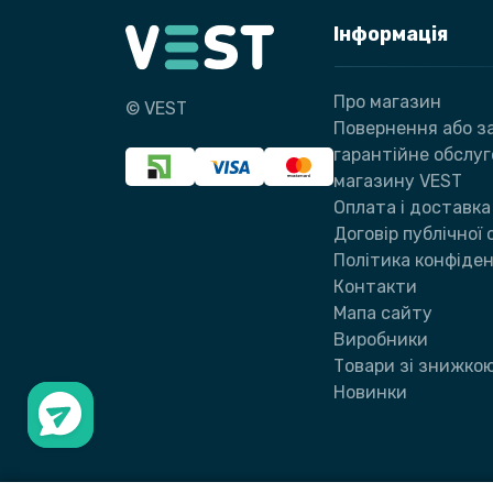
Інформація
Про магазин
© VEST
Повернення або за
гарантійне обслу
магазину VEST
Оплата і доставка
Договір публічної
Політика конфіден
Контакти
Мапа сайту
Виробники
Товари зі знижко
Новинки