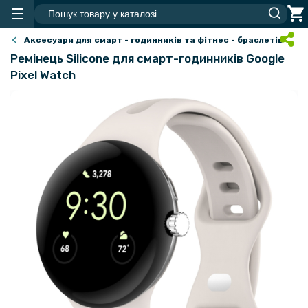
Аксесуари для смарт - годинників та фітнес - браслетів
Ремінець Silicone для смарт-годинників Google
Pixel Watch