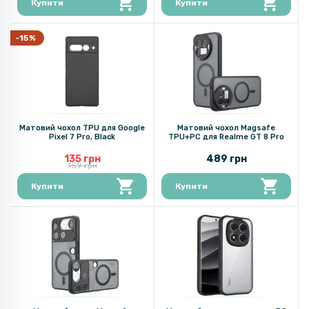
Купити
Купити
-15%
Матовий чохол TPU для Google
Матовий чохол Magsafe
Pixel 7 Pro, Black
TPU+PC для Realme GT 8 Pro
135 грн
489 грн
159 грн
Купити
Купити