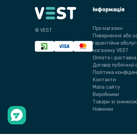
Інформація
Про магазин
© VEST
Повернення або за
гарантійне обслу
магазину VEST
Оплата і доставка
Договір публічної
Політика конфіден
Контакти
Мапа сайту
Виробники
Товари зі знижко
Новинки