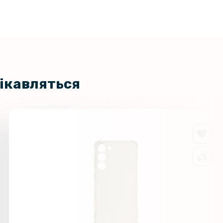
цікавляться