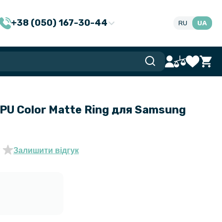
+38 (050) 167-30-44
RU
UA
PU Color Matte Ring для Samsung
Залишити відгук