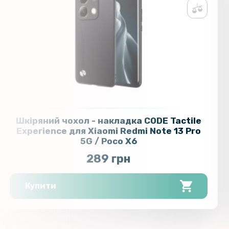
Шкіряний чохол - накладка CODE Tactile
Experience для Xiaomi Redmi Note 13 Pro
5G / Poco X6
289 грн
Купити