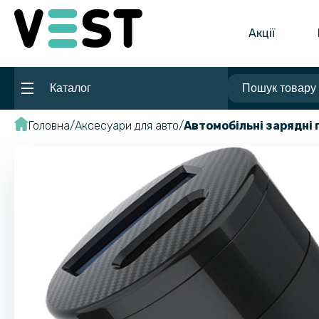
Акції
Каталог
Головна
Аксесуари для авто
Автомобільні зарядні 