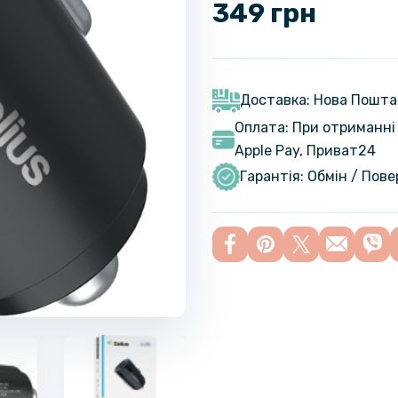
349 грн
Доставка: Нова Пошта
Оплата: При отриманні 
Apple Pay, Приват24
Гарантія: Обмін / Пов