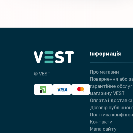
Інформація
Про магазин
© VEST
Повернення або за
гарантійне обслу
магазину VEST
Оплата і доставка
Договір публічної
Політика конфіден
Контакти
Мапа сайту