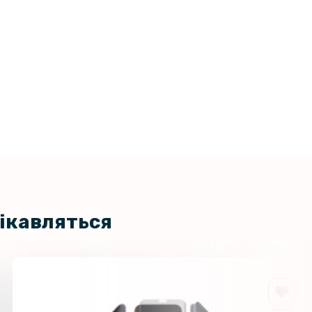
цікавляться