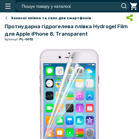
Захисні плівки та скло для смартфонів
Протиударна гідрогелева плівка Hydrogel Film
для Apple iPhone 8, Transparent
Артикул:
PL-0012