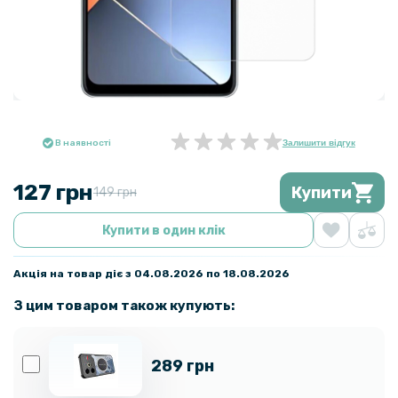
В наявності
Залишити відгук
127 грн
Купити
149 грн
Купити в один клік
Акція на товар діє з 04.08.2026 по 18.08.2026
З цим товаром також купують:
289 грн