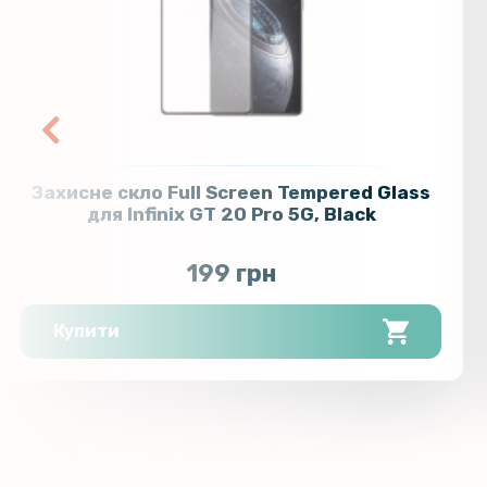
Захисне скло Full Screen Tempered Glass
для Infinix GT 20 Pro 5G, Black
199 грн
Купити