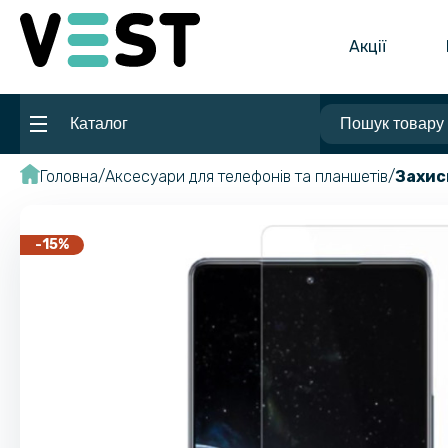
Акції
Каталог
Головна
Аксесуари для телефонів та планшетів
Захис
-15%