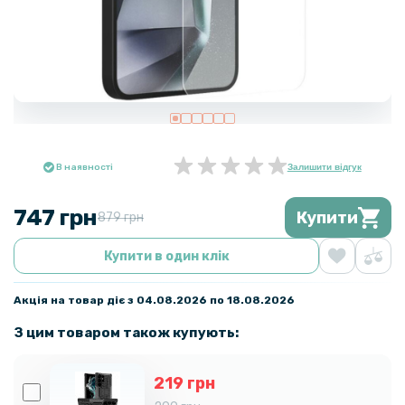
В наявності
Залишити відгук
747 грн
Купити
879 грн
Купити в один клік
Акція на товар діє з 04.08.2026 по 18.08.2026
З цим товаром також купують:
219 грн