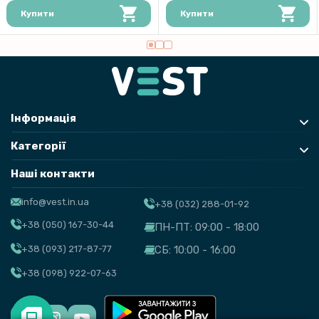
Купити
Купити
Інформація
Категорії
Наші контакти
info@vest.in.ua
+38 (032) 288-01-92
+38 (050) 167-30-44
ПН-ПТ: 09:00 - 18:00
+38 (093) 217-87-77
СБ: 10:00 - 16:00
+38 (098) 922-07-63