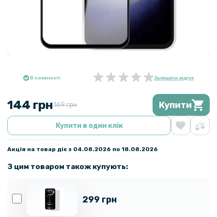
В наявності
Залишити відгук
144 грн
Купити
169 грн
Купити в один клік
Акція на товар діє з 04.08.2026 по 18.08.2026
З цим товаром також купують:
299 грн