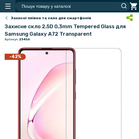
Захисні плівки та скло для смартфонів
Захисне скло 2.5D 0,3mm Tempered Glass для
Samsung Galaxy A72 Transparent
Артикул:
23456
-42%