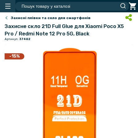
Захисні плівки та скло для смартфонів
Захисне скло 21D Full Glue для Xiaomi Poco X5
Pro / Redmi Note 12 Pro 5G, Black
Артикул:
37482
-15%