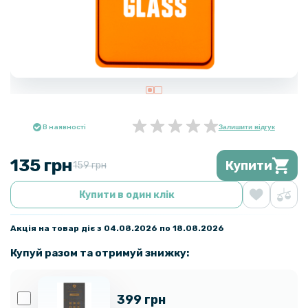
В наявності
Залишити відгук
135 грн
Купити
159 грн
Купити в один клік
Акція на товар діє з 04.08.2026 по 18.08.2026
Купуй разом та отримуй знижку:
399 грн