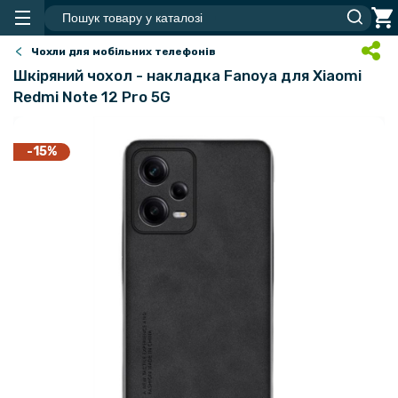
Чохли для мобільних телефонів
Шкіряний чохол - накладка Fanoya для Xiaomi
Redmi Note 12 Pro 5G
-15%