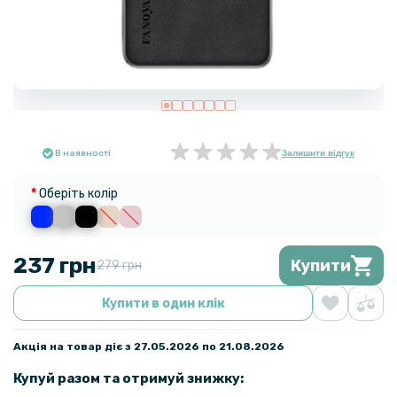
В наявності
Залишити відгук
Оберіть колір
237 грн
Купити
279 грн
Купити в один клік
Акція на товар діє з 27.05.2026 по 21.08.2026
Купуй разом та отримуй знижку: