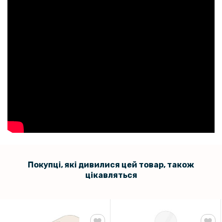
Покупці, які дивилися цей товар, також
цікавляться