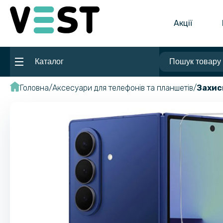
Акції
Каталог
Головна
Аксесуари для телефонів та планшетів
Захис