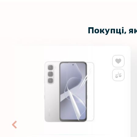
Покупці, я