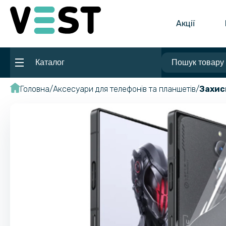
Акції
Каталог
Головна
Аксесуари для телефонів та планшетів
Захис