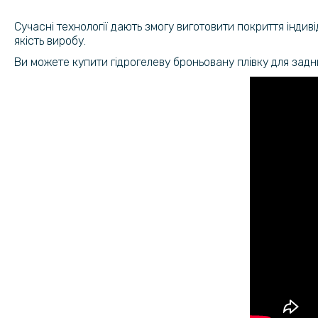
Сучасні технології дають змогу виготовити покриття інди
якість виробу.
Ви можете купити гідрогелеву броньовану плівку для задн