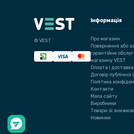
Інформація
Про магазин
© VEST
Повернення або за
гарантійне обслу
магазину VEST
Оплата і доставка
Договір публічної
Політика конфіден
Контакти
Мапа сайту
Виробники
Товари зі знижко
Новинки