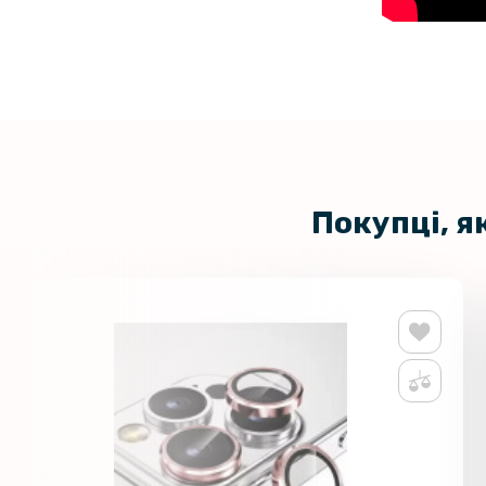
Покупці, я