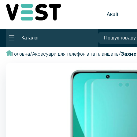
Акції
Каталог
Головна
Аксесуари для телефонів та планшетів
Захис