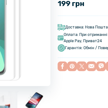
199 грн
Доставка: Нова Пошта
Оплата: При отриманні 
Apple Pay, Приват24
Гарантія: Обмін / Пов