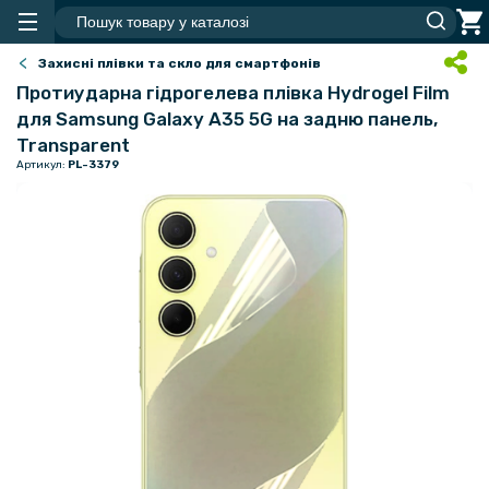
Захисні плівки та скло для смартфонів
Протиударна гідрогелева плівка Hydrogel Film
для Samsung Galaxy A35 5G на задню панель,
Transparent
Артикул:
PL-3379