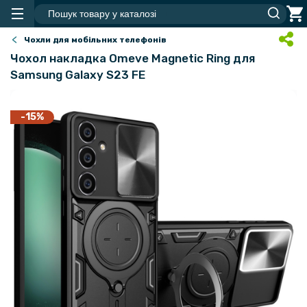
Чохли для мобільних телефонів
Чохол накладка Omeve Magnetic Ring для
Samsung Galaxy S23 FE
-15%