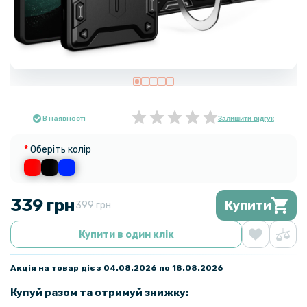
В наявності
Залишити відгук
Оберіть колір
339 грн
Купити
399 грн
Купити в один клік
Акція на товар діє з 04.08.2026 по 18.08.2026
Купуй разом та отримуй знижку: