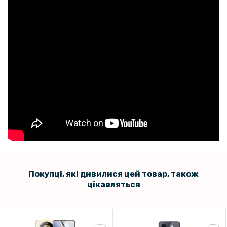
Покупці, які дивилися цей товар, також
цікавляться