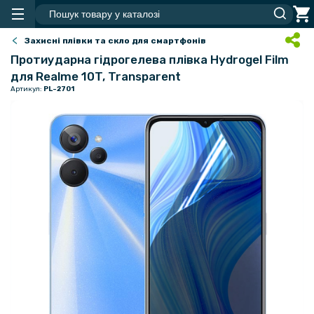
Захисні плівки та скло для смартфонів
Протиударна гідрогелева плівка Hydrogel Film
для Realme 10T, Transparent
Артикул:
PL-2701