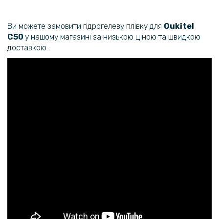
Ви можете замовити гідрогелеву плівку для
Oukitel
C50
у нашому магазині за низькою ціною та швидкою
доставкою.