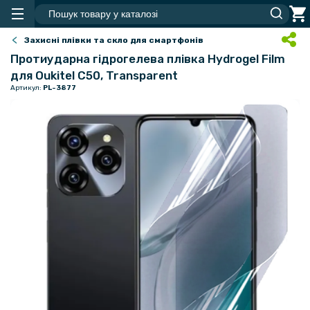
Захисні плівки та скло для смартфонів
Протиударна гідрогелева плівка Hydrogel Film
для Oukitel C50, Transparent
Артикул:
PL-3877