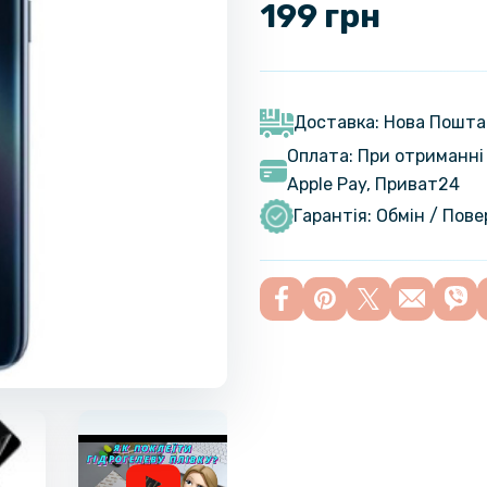
199 грн
Доставка: Нова Пошта
Оплата: При отриманні 
Apple Pay, Приват24
Гарантія: Обмін / Пов