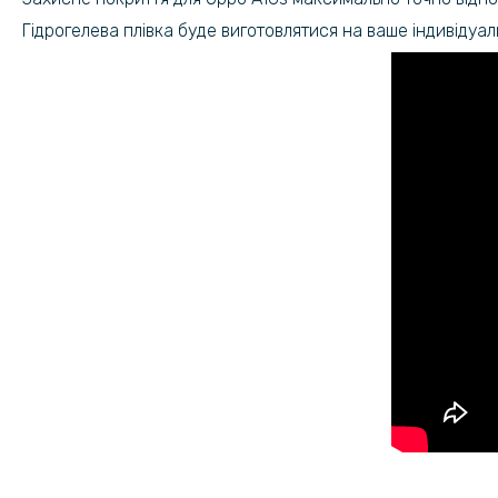
Гідрогелева плівка буде виготовлятися на ваше індивідуал