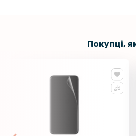
Покупці, я