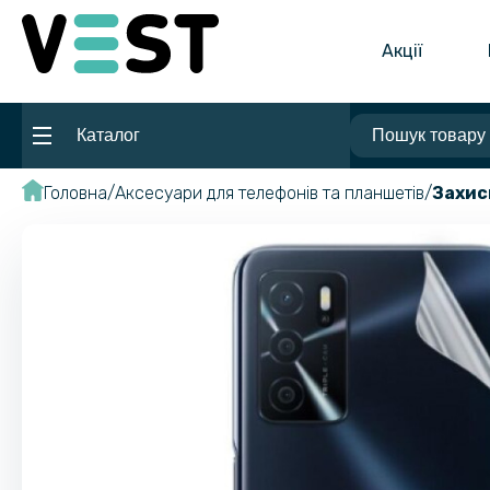
Акції
Каталог
Головна
Аксесуари для телефонів та планшетів
Захис