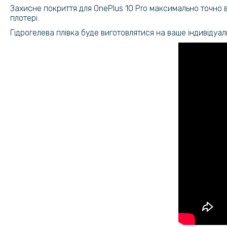
Захисне покриття для OnePlus 10 Pro максимально точно 
плотері.
Гідрогелева плівка буде виготовлятися на ваше індивідуал