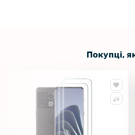
Покупці, я