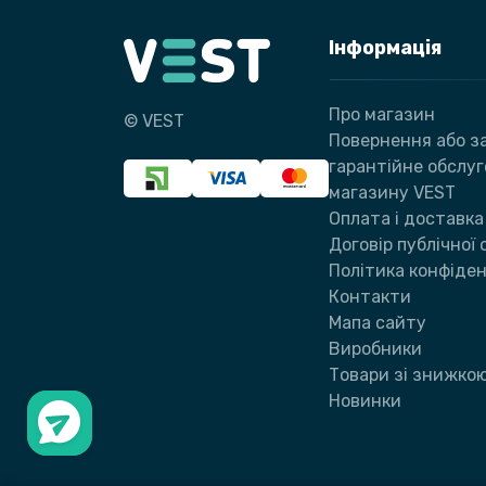
Інформація
Про магазин
© VEST
Повернення або за
гарантійне обслу
магазину VEST
Оплата і доставка
Договір публічної
Політика конфіден
Контакти
Мапа сайту
Виробники
Товари зі знижко
Новинки