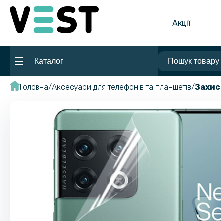
Акції
Каталог
Головна
Аксесуари для телефонів та планшетів
Захис