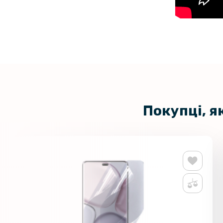
Покупці, я