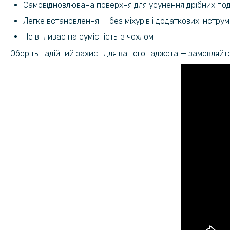
Самовідновлювана поверхня для усунення дрібних по
Легке встановлення — без міхурів і додаткових інструм
Не впливає на сумісність із чохлом
Оберіть надійний захист для вашого гаджета — замовляйте