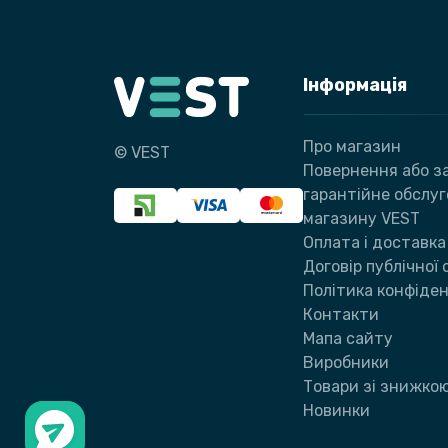
Інформація
Про магазин
© VEST
Повернення або за
гарантійне обслу
магазину VEST
Оплата і доставка
Договір публічної
Політика конфіден
Контакти
Мапа сайту
Виробники
Товари зі знижко
Новинки