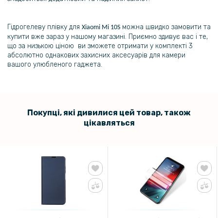
Гідрогелеву плівку для
можна швидко замовити та
Xiaomi Mi 10S
купити вже зараз у нашому магазині. Приємно здивує вас і те,
що за низькою ціною ви зможете отримати у комплекті 3
абсолютно однакових захисних аксесуарів для камери
вашого улюбленого гаджета.
Покупці, які дивилися цей товар, також
цікавляться