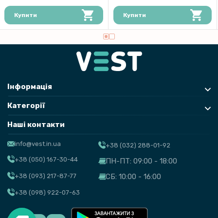
Купити
Купити
Інформація
Категорії
Наші контакти
info@vest.in.ua
+38 (032) 288-01-92
+38 (050) 167-30-44
ПН-ПТ: 09:00 - 18:00
+38 (093) 217-87-77
СБ: 10:00 - 16:00
+38 (098) 922-07-63