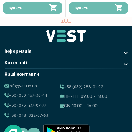
Купити
Купити
Інформація
Категорії
Наші контакти
info@vest.in.ua
+38 (032) 288-01-92
+38 (050) 167-30-44
ПН-ПТ: 09:00 - 18:00
+38 (093) 217-87-77
СБ: 10:00 - 16:00
+38 (098) 922-07-63