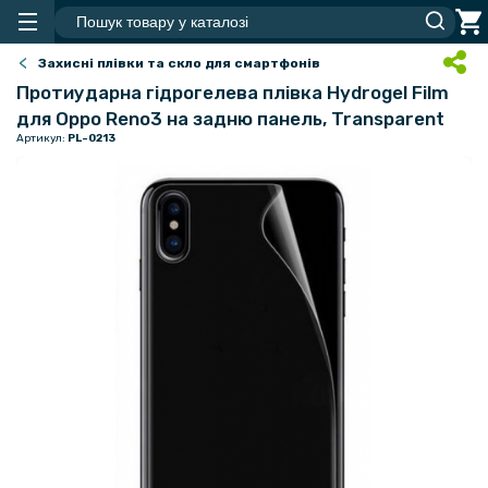
Захисні плівки та скло для смартфонів
Протиударна гідрогелева плівка Hydrogel Film
для Oppo Reno3 на задню панель, Transparent
Артикул:
PL-0213