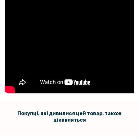
Покупці, які дивилися цей товар, також
цікавляться