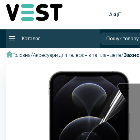
Акції
Каталог
Головна
Аксесуари для телефонів та планшетів
Захис