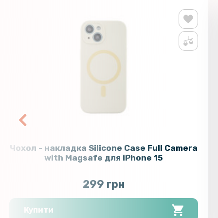
Чохол - накладка Silicone Case Full Camera
with Magsafe для iPhone 15
299 грн
Купити