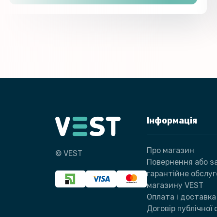
Інформація
Про магазин
© VEST
Повернення або за
гарантійне обслу
магазину VEST
Оплата і доставка
Договір публічної