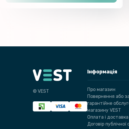
Інформація
Про магазин
© VEST
Повернення або за
гарантійне обслу
магазину VEST
Оплата і доставка
Договір публічної