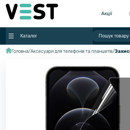
Акції
Каталог
Головна
Аксесуари для телефонів та планшетів
Захис