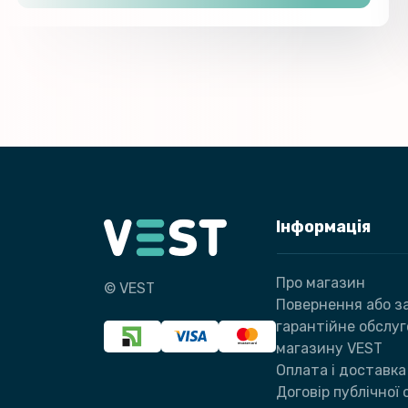
Інформація
Про магазин
© VEST
Повернення або за
гарантійне обслу
магазину VEST
Оплата і доставка
Договір публічної