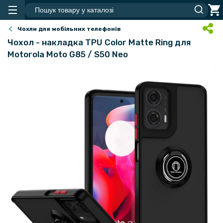
Чохли для мобільних телефонів
Чохол - накладка TPU Color Matte Ring для
Motorola Moto G85 / S50 Neo