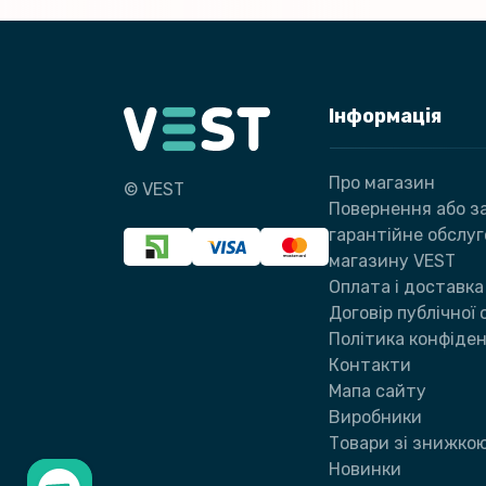
Інформація
Про магазин
© VEST
Повернення або за
гарантійне обслу
магазину VEST
Оплата і доставка
Договір публічної
Політика конфіден
Контакти
Мапа сайту
Виробники
Товари зі знижко
Новинки