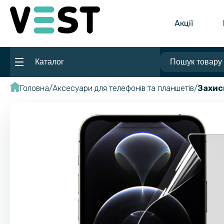
Акції
Каталог
Головна
Аксесуари для телефонів та планшетів
Захис