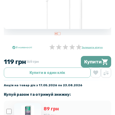
В наявності
Залишити відгук
119 грн
Купити
169 грн
Купити в один клік
Акція на товар діє з 17.05.2026 по 23.08.2026
Купуй разом та отримуй знижку:
89 грн