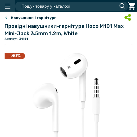
Навушники і гарнітури
Провідні навушники-гарнітура Hoco M101 Max
Mini-Jack 3.5mm 1.2m, White
Артикул:
31161
-30%