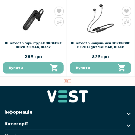
Bluetooth гарнітура BOROFONE
Bluetooth навушники BOROFONE
BC20 70 mAh, Black
BE70 Light 130mAh, Black
289 грн
379 грн
Купити
Купити
Інформація
Категорії