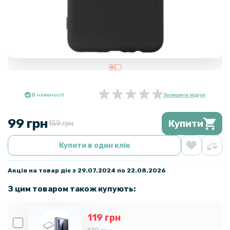
В наявності
Залишити відгук
99 грн
Купити
159 грн
Купити в один клік
Акція на товар діє з 29.07.2024 по 22.08.2026
З цим товаром також купують:
119 грн