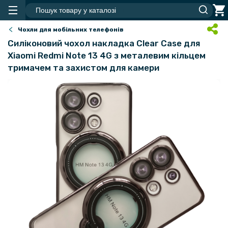
Чохли для мобільних телефонів
Силіконовий чохол накладка Clear Case для
Xiaomi Redmi Note 13 4G з металевим кільцем
тримачем та захистом для камери