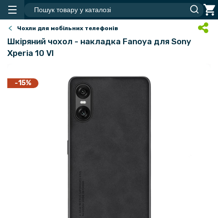
Чохли для мобільних телефонів
Шкіряний чохол - накладка Fanoya для Sony
Xperia 10 VI
-15%