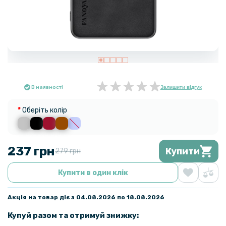
В наявності
Залишити відгук
Оберіть колір
237 грн
Купити
279 грн
Купити в один клік
Акція на товар діє з 04.08.2026 по 18.08.2026
Купуй разом та отримуй знижку: