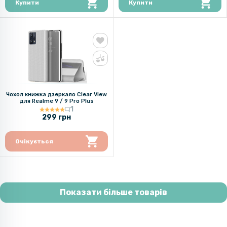
Купити
Купити
Чохол книжка дзеркало Clear View
для Realme 9 / 9 Pro Plus
1
299 грн
Очікується
Показати більше товарів