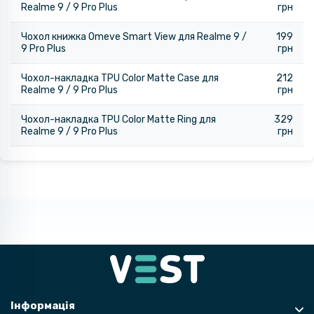
Realme 9 / 9 Pro Plus
грн
Чохол книжка Omeve Smart View для Realme 9 /
199
9 Pro Plus
грн
Чохол-накладка TPU Color Matte Case для
212
Realme 9 / 9 Pro Plus
грн
Чохол-накладка TPU Color Matte Ring для
329
Realme 9 / 9 Pro Plus
грн
Інформація