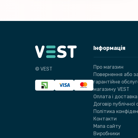
Інформація
Про магазин
© VEST
Повернення або за
гарантійне обслу
магазину VEST
Оплата і доставка
Договір публічної
Політика конфіден
Контакти
Мапа сайту
Виробники