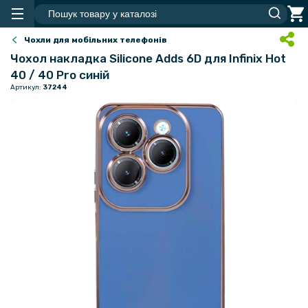
Чохли для мобільних телефонів
Чохол накладка Silicone Adds 6D для Infinix Hot
40 / 40 Pro синій
Артикул:
37244