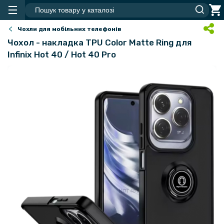
Чохли для мобільних телефонів
Чохол - накладка TPU Color Matte Ring для
Infinix Hot 40 / Hot 40 Pro