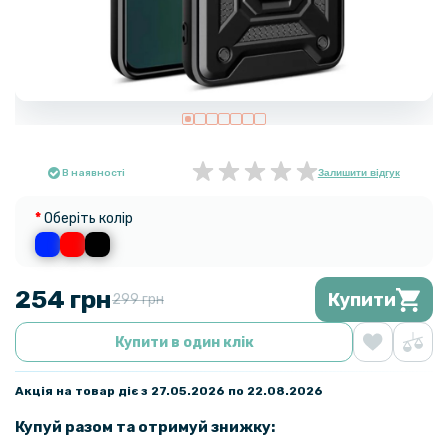
В наявності
Залишити відгук
Оберіть колір
254 грн
Купити
299 грн
Купити в один клік
Акція на товар діє з 27.05.2026 по 22.08.2026
Купуй разом та отримуй знижку: