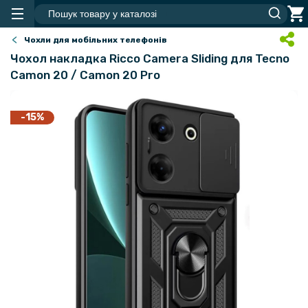
Чохли для мобільних телефонів
Чохол накладка Ricco Camera Sliding для Tecno
Camon 20 / Camon 20 Pro
-15%