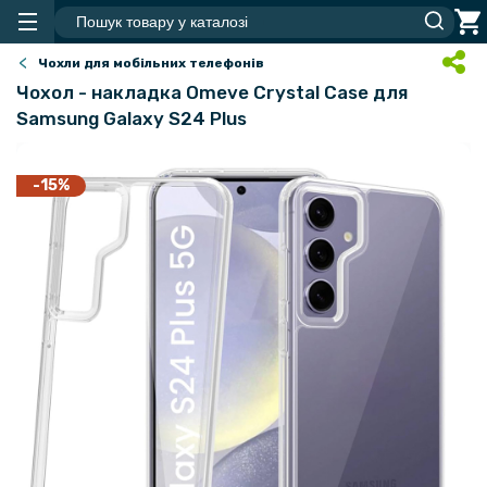
Чохли для мобільних телефонів
Чохол - накладка Omeve Crystal Case для
Samsung Galaxy S24 Plus
-15%