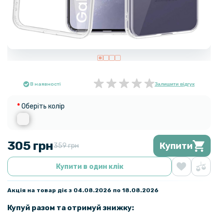
В наявності
Залишити відгук
Оберіть колір
305 грн
Купити
359 грн
Купити в один клік
Акція на товар діє з 04.08.2026 по 18.08.2026
Купуй разом та отримуй знижку: