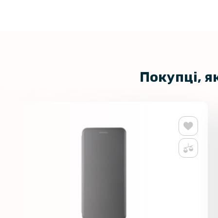
Покупці, я