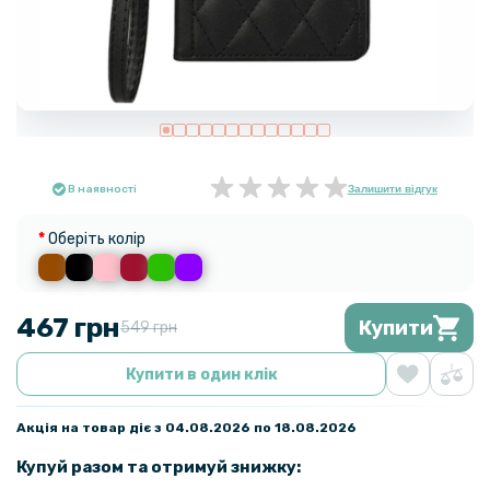
В наявності
Залишити відгук
Оберіть колір
467 грн
Купити
549 грн
Купити в один клік
Акція на товар діє з 04.08.2026 по 18.08.2026
Купуй разом та отримуй знижку: