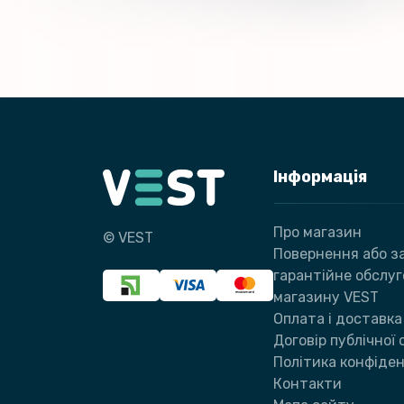
Інформація
Про магазин
© VEST
Повернення або за
гарантійне обслу
магазину VEST
Оплата і доставка
Договір публічної
Політика конфіден
Контакти