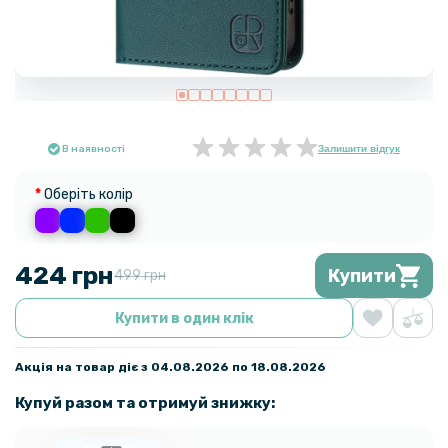
В наявності
Залишити відгук
Оберіть колір
424 грн
Купити
499 грн
Купити в один клік
Акція на товар діє з 04.08.2026 по 18.08.2026
Купуй разом та отримуй знижку: