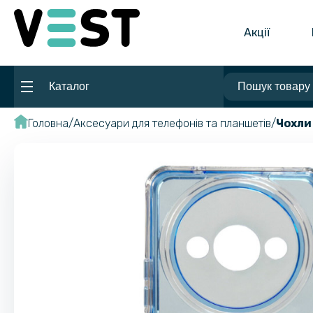
Акції
Каталог
Головна
Аксесуари для телефонів та планшетів
Чохли