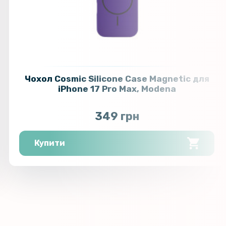
Чохол Cosmic Silicone Case Magnetic для
iPhone 17 Pro Max, Modena
349 грн
Купити