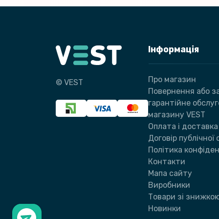
Інформація
Про магазин
© VEST
Повернення або за
гарантійне обслу
магазину VEST
Оплата і доставка
Договір публічної
Політика конфіден
Контакти
Мапа сайту
Виробники
Товари зі знижко
Новинки