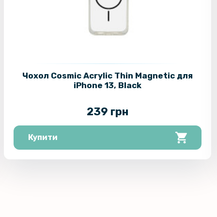
Чохол Cosmic Acrylic Thin Magnetic для
iPhone 13, Black
239 грн
Купити